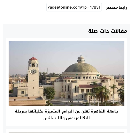
رابط مختصر
مقالات ذات صلة
جامعة القاهرة تعلن عن البرامج المتميزة بكلياتها بمرحلة
البكالوريوس والليسانس