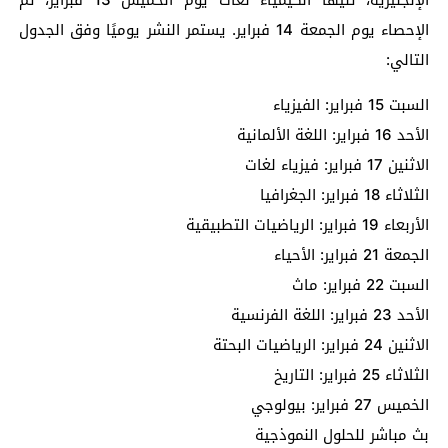
الإحصاء يوم الجمعة 14 فبراير. يستمر النشر يوميًا وفق الجدول
التالي:
السبت 15 فبراير: الفيزياء
الأحد 16 فبراير: اللغة الألمانية
الاثنين 17 فبراير: فيزياء لغات
الثلاثاء 18 فبراير: الجغرافيا
الأربعاء 19 فبراير: الرياضيات التطبيقية
الجمعة 21 فبراير: الأحياء
السبت 22 فبراير: ماث
الأحد 23 فبراير: اللغة الفرنسية
الاثنين 24 فبراير: الرياضيات البحتة
الثلاثاء 25 فبراير: التاريخ
الخميس 27 فبراير: بيولوجي
بث مباشر للحلول النموذجية