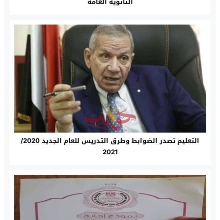
الثانوية العامة
التعليم تصدر الضوابط وطرق التدريس للعام الجديد 2020/
2021