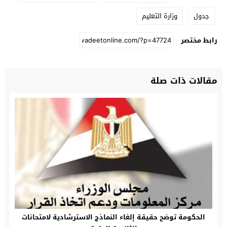
جدول
وزارة التعليم
رابط مختصر
مقالات ذات صلة
الحكومة توضح حقيقة إلغاء النماذج الاسترشادية لامتحانات