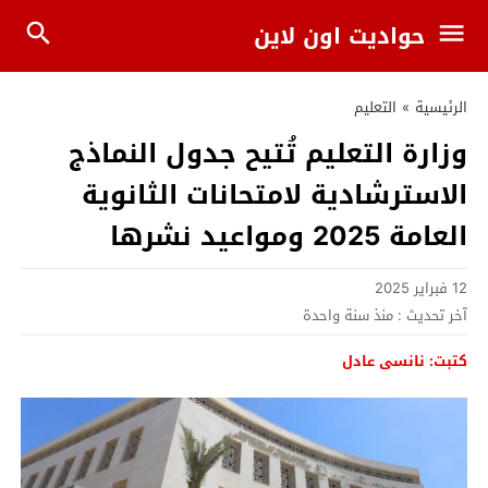
حواديت اون لاين
الرئيسية
»
التعليم
وزارة التعليم تُتيح جدول النماذج
الاسترشادية لامتحانات الثانوية
العامة 2025 ومواعيد نشرها
12 فبراير 2025
آخر تحديث :
منذ سنة واحدة
كتبت: نانسى عادل