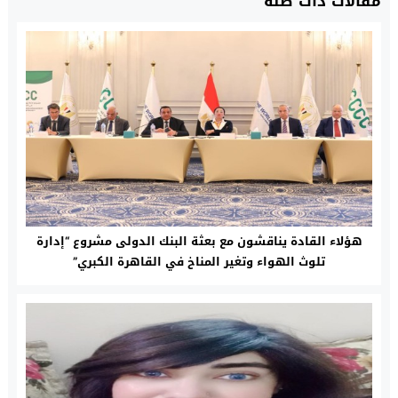
مقالات ذات صلة
هؤلاء القادة يناقشون مع بعثة البنك الدولى مشروع “إدارة
تلوث الهواء وتغير المناخ في القاهرة الكبري”