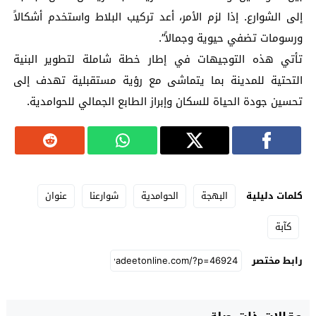
إلى الشوارع. إذا لزم الأمر، أعد تركيب البلاط واستخدم أشكالاً
ورسومات تضفي حيوية وجمالاً”.
تأتي هذه التوجيهات في إطار خطة شاملة لتطوير البنية
التحتية للمدينة بما يتماشى مع رؤية مستقبلية تهدف إلى
تحسين جودة الحياة للسكان وإبراز الطابع الجمالي للحوامدية.
كلمات دليلية
البهجة
الحوامدية
شوارعنا
عنوان
كآبة
رابط مختصر