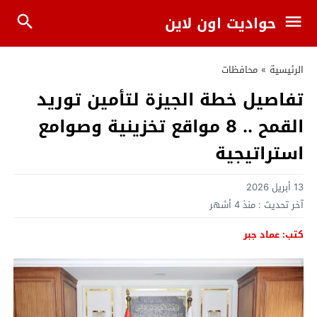
حواديت اون لاين
الرئيسية
»
محافظات
تفاصيل خطة الجيزة لتأمين توريد
القمح .. 8 مواقع تخزينية وصوامع
استراتيجية
13 أبريل 2026
آخر تحديث :
منذ 4 أشهر
كتب: عماد جبر