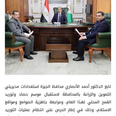
تابع الدكتور أحمد الأنصاري محافظ الجيزة استعدادات مديريتي
التموين والزراعة بالمحافظة لاستقبال موسم حصاد وتوريد
القمح المحلي لهذا العام، ومراجعة جاهزية الصوامع ومواقع
الاستلام، وذلك في إطار الحرص على انتظام عمليات التوريد