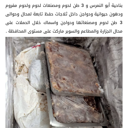
بناحية أبو النمرس و 3 طن لحوم ومصنعات لحوم ولحوم مفروم
ودهون حيوانية ودواجن داخل ثلاجات حفظ تابعة لمحال وحوالى
3 طن لحوم ومصنعاتها ودواجن واسماك خلال الحملات على
محال الجزارة والمطاعم والسوبر ماركت على مستوى المحافظة .