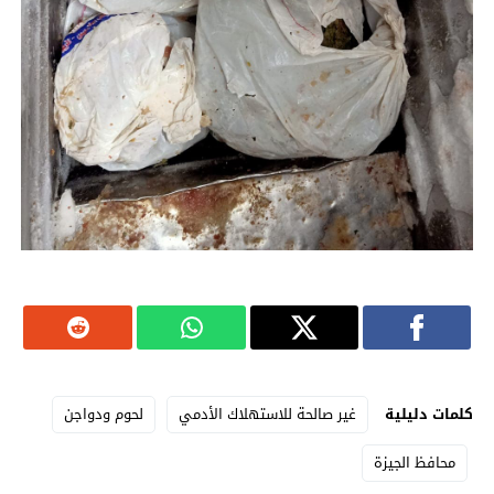
كلمات دليلية
غير صالحة للاستهلاك الأدمي
لحوم ودواجن
محافظ الجيزة