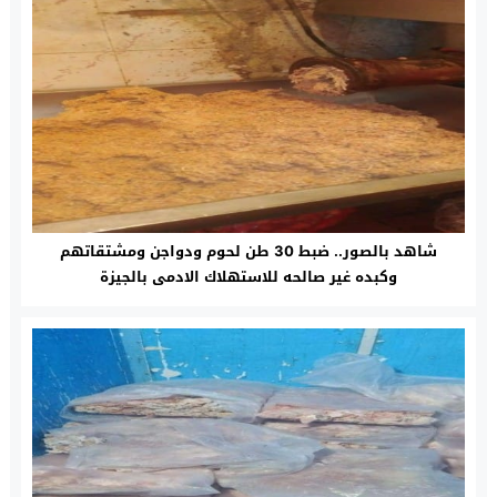
شاهد بالصور.. ضبط 30 طن لحوم ودواجن ومشتقاتهم
وكبده غير صالحه للاستهلاك الادمى بالجيزة