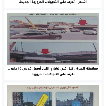
اشهر .. تعرف على التحويلات المرورية الجديدة
محافظة الجيزة : غلق كلي لشارع النيل أسفل كوبري ١٥ مايو ..
تعرف على الاتجاهات المرورية