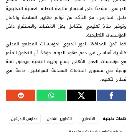
الدراسي، مشددًا على استمرار متابعة انتظام العملية التعليمية
داخل المدارس، مع التأكد من توافر معايير السلامة والأمان
وتوفير مناخ تعليمي متكامل يعزز الانضباط والاستقرار داخل
المؤسسات التعليمية.
كما ثمن المحافظ الدور الحيوي لمؤسسات المجتمع المدني
كشريك أساسي في دعم جهود الدولة، مؤكدًا أن التعاون المثمر
مع مؤسسات العمل الأهلي يسرع وتيرة التنمية ويحقق نقلة
نوعية في مستوى الخدمات المقدمة للمواطنين، خاصة في
قطاع التعليم.
كلمات دليلية
الأنصاري
التطوير الشامل
مدارس البدرشين
منهج متطور وبنية تحتية متجددة