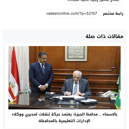
رابط مختصر
مقالات ذات صلة
بالاسماء .. محافظ الجيزة: يعتمد حركة تنقلات لمديري ووكلاء
الإدارات التعليمية بالمحافظة