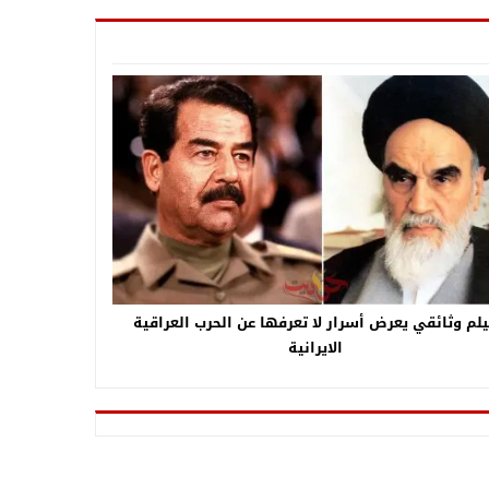
لم وثائقي يعرض أسرار لا تعرفها عن الحرب العراقية
الايرانية