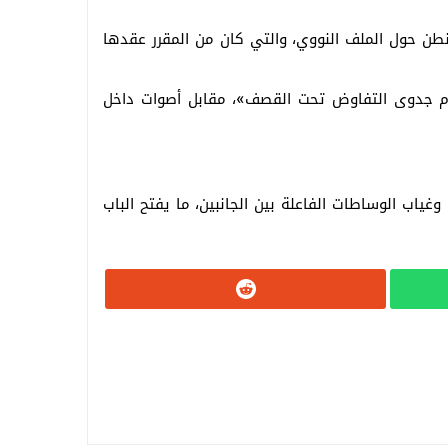
نطن حول الملف النووي، والتي كان من المقرر عقدها
عدم جدوى التفاوض تحت القصف»، مقابل أصوات داخل
ياب الوساطات الفاعلة بين الجانبين، ما يفتح الباب