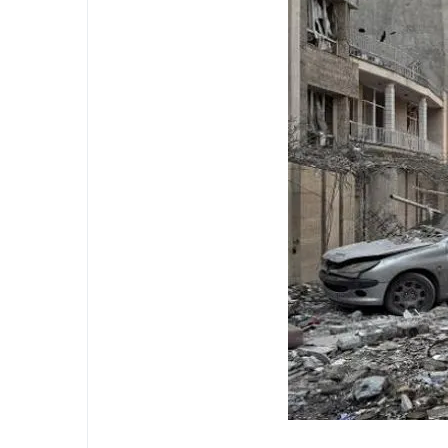
ح السبب