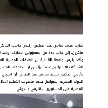
شارك محمد سامي عبد الصادق، رئيس جامعة القاهرة، ف
ماكرون، إلى جانب عدد من المسؤولين الأفارقة، وعبد ا
وأكد رئيس جامعة القاهرة أن العلاقات المصرية الفر
الشراكات الاستراتيجية، مشيرًا إلى أن الجامعات المصري
وأوضح الدكتور محمد سامي عبد الصادق أن افتتاح ال
الدولة المصرية المتواصل بدعم منظومة التعليم العالي
المصرية على المستويين الإقليمي والدولي.