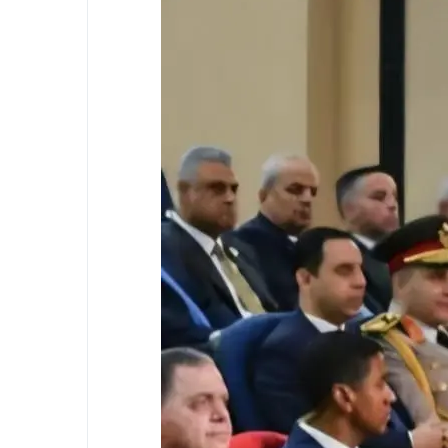
 بالجيزة