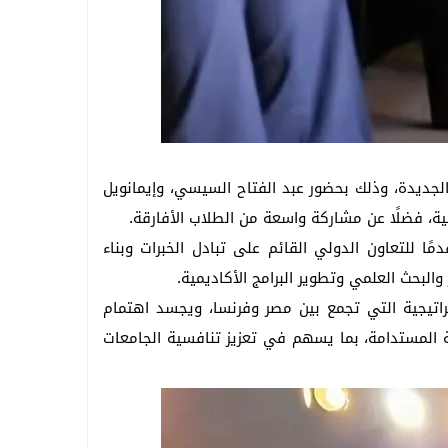
لجديدة، وذلك بحضور عبد الفتاح السيسي، وإيمانويل
سية، فضلًا عن مشاركة واسعة من الطلاب الأفارقة.
ا للتعاون الدولي القائم على تبادل الخبرات وبناء
والبحث العلمي وتطوير البرامج الأكاديمية.
راتيجية التي تجمع بين مصر وفرنسا، ويجسد اهتمام
مية المستدامة، بما يسهم في تعزيز تنافسية الجامعات