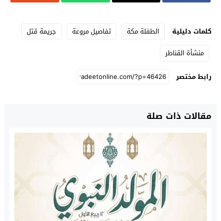
كلمات دليلية
الطفلة مكة
تفاصيل مروعة
جريمة قتل
منشأة القناطر
رابط مختصر
مقالات ذات صلة