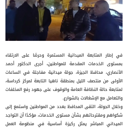
في إطار المتابعة الميدانية المستمرة وحرصًا على الارتقاء
بمستوى الخدمات المقدمة للمواطنين، أجرى الدكتور أحمد
الأنصاري، محافظ الجيزة، جولة ميدانية مفاجئة في الساعات
الأولى من منتصف الليل بمنطقة ناهيا التابعة لمركز كرداسة،
لمتابعة حالة النظافة العامة والوقوف على جهود رفع المخلفات
والتعامل مع الإشغالات بالشوارع.
وخلال الجولة، التقى المحافظ بعدد من المواطنين واستمع إلى
شكواهم ومقترحاتهم بشأن مستوى الخدمات، مؤكدًا أن التواجد
الميداني المباشر يمثل ركيزة أساسية في منظومة العمل