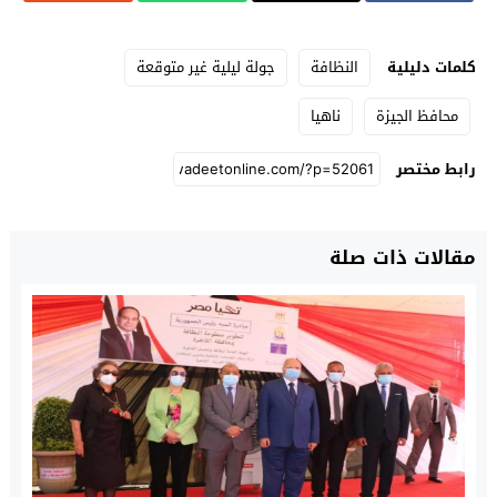
كلمات دليلية
النظافة
جولة ليلية غير متوقعة
محافظ الجيزة
ناهيا
رابط مختصر
مقالات ذات صلة