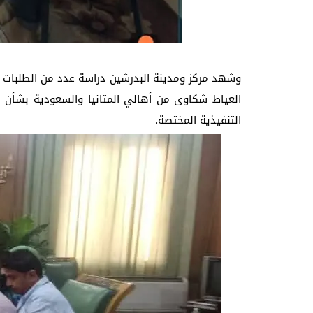
وشهد مركز ومدينة البدرشين دراسة عدد من الطلبات ال
العياط شكاوى من أهالي المتانيا والسعودية بشأن ط
التنفيذية المختصة.