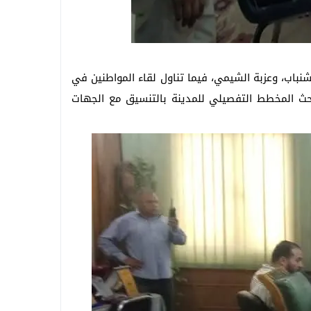
نباب، وعزبة الشيمي، فيما تناول لقاء المواطنين في
بحث المخطط التفصيلي للمدينة بالتنسيق مع الجهات