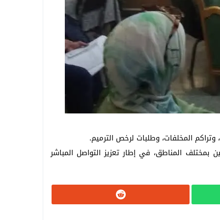
تراكم المخلفات، وطلبات لرخص الترميم.
 بمختلف المناطق، في إطار تعزيز التواصل المباشر