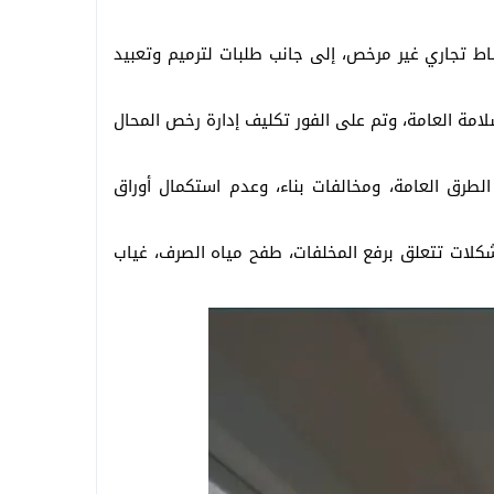
ط تجاري غير مرخص، إلى جانب طلبات لترميم وتعبيد
مة العامة، وتم على الفور تكليف إدارة رخص المحال
لطرق العامة، ومخالفات بناء، وعدم استكمال أوراق
شكلات تتعلق برفع المخلفات، طفح مياه الصرف، غياب