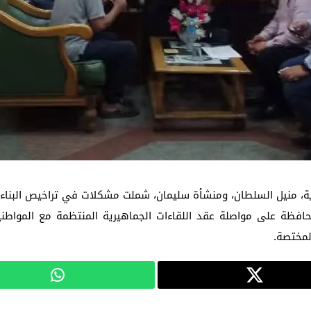
، منيل السلطان، ومنشأة سليمان، شملت مشكلات في تراخيص البناء، و
افظة على مواصلة عقد اللقاءات الجماهيرية المنتظمة مع المواطنين
لمختصة.