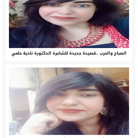
الصباح والحرب ..قصيدة جديدة للشاعرة الدكتورة نادية حلمي