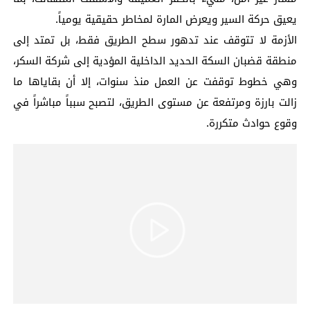
يعيق حركة السير ويعرض المارة لمخاطر حقيقية يومياً.
الأزمة لا تتوقف عند تدهور سطح الطريق فقط، بل تمتد إلى
منطقة قضبان السكة الحديد الداخلية المؤدية إلى شركة السكر،
وهي خطوط توقفت عن العمل منذ سنوات، إلا أن بقاياها ما
زالت بارزة ومرتفعة عن مستوى الطريق، لتصبح سبباً مباشراً في
وقوع حوادث متكررة.