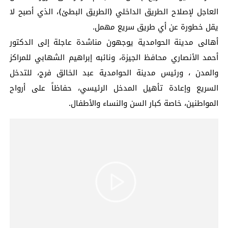
العاجل لإصلاح الطريق الداخلي (الطريق البطئ)، الذي أصبح لا
يقل خطورة عن أي طريق سريع مهمل.
أهالى مدينة الحوامدية يوجهون مناشدة عاجلة إلى الدكتور
أحمد الأنصاري محافظ الجيزة، ونائبه إبراهيم الشهابي للمراكز
والمدن ، ورئيس مدينة الحوامدية عبد الخالق فرج، للتدخل
السريع وإعادة تأهيل المدخل الرئيسي، حفاظاً على أرواح
المواطنين، خاصة كبار السن والنساء والأطفال.