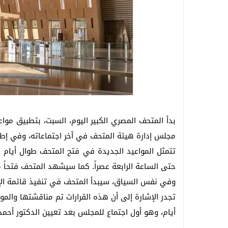
بدأ المتحف المصري الكبير اليوم، السبت، بتطبيق موا
مجلس إدارة هيئة المتحف في آخر اجتماعاته، وفي إطار
تتمثل المواعيد الجديدة في فتح المتحف طوال أيام 
حتى الساعة الرابعة عصراً. كما سيشهد المتحف فتحاً م
وفي نفس السياق، سيبدأ المتحف في تنفيذ قائمة الإعف
تجدر الإشارة إلى أن هذه القرارات تم مناقشتها والمو
أيام، وهو أول اجتماع للمجلس بعد تعيين الدكتور أحم