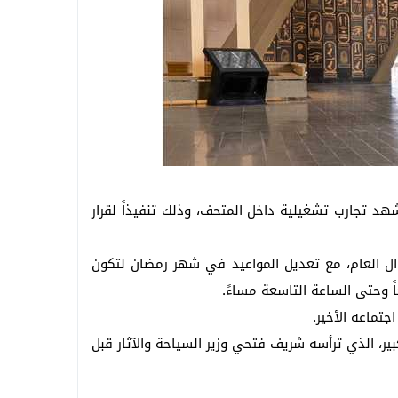
هد تجارب تشغيلية داخل المتحف، وذلك تنفيذاً لقرار
ال العام، مع تعديل المواعيد في شهر رمضان لتكون
ً وحتى الساعة التاسعة مساءً.
تماعه الأخير.
ير، الذي ترأسه شريف فتحي وزير السياحة والآثار قبل