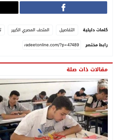
كلمات دليلية
التفاصيل
المتحف المصري الكبير
ت
رابط مختصر
مقالات ذات صلة