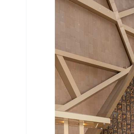
 بالجيزة